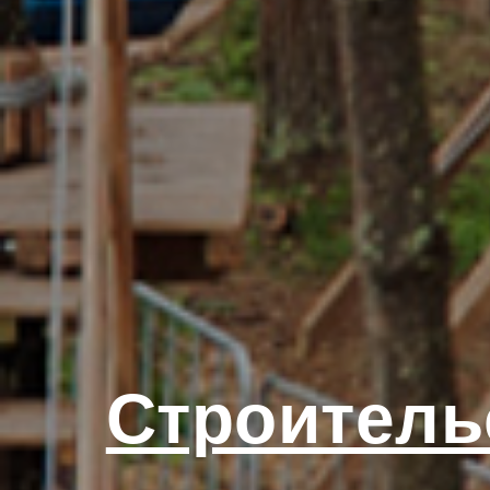
Строитель