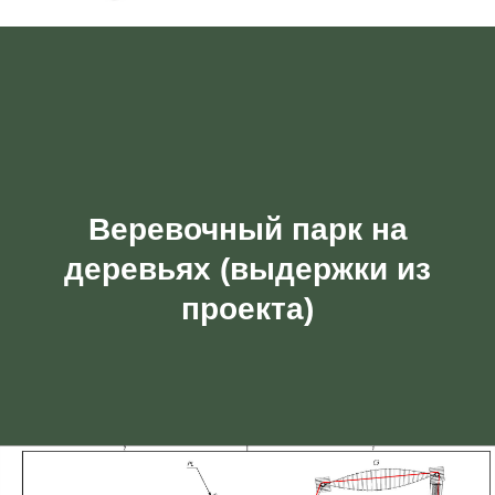
Веревочный парк на
деревьях (выдержки из
проекта)