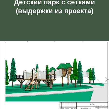
Детский парк с сетками
(выдержки из проекта)