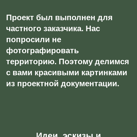
Проект был выполнен для
частного заказчика. Нас
попросили не
фотографировать
территорию. Поэтому делимся
с вами красивыми картинками
из проектной документации.
Идеи, эскизы и