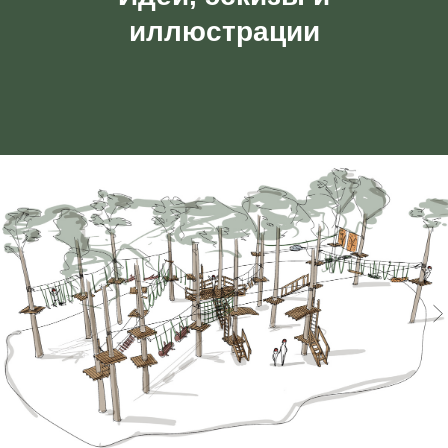
иллюстрации