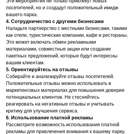
Эти мероприятия не только привлекут новых
посетителей, но и создадут положительный имидж
вашего парка.
4. Сотрудничество с другими бизнесами
Наладьте партнерство с местными бизнесами, такими
как отели, туристические компании, кафе и рестораны.
Это может включать обмен рекламными
материалами, совместные акции или создание
пакетных предложений, которые будут интересны
вашим клиентам.
5. Ориентируйтесь на отзывы
Собирайте и анализируйте отзывы посетителей.
Положительные отзывы можно использовать в
маркетинговых материалах для повышения доверия
потенциальных клиентов. Не стесняйтесь
реагировать на негативные отзывы и учитывать
критику для улучшения сервиса.
6. Использование платной рекламы
Рассмотрите возможность использования платной
рекламы для привлечения внимания к вашему парку.