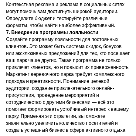
Контекстная реклама и реклама в социальных сетях
могут помочь вам достигнуть широкой аудитории.
Определите бюджет и тестируйте различные
форматы, чтобы найти наиболее эффективный.
7. Внедрение программы лояльности
Создайте программу лояльности для постоянных
клиентов. Это может быть система скидок, бонусов
или эксклюзивных предложений для тех, кто посещает
ваш парк чаще других. Такая программа не только
привлечет клиентов, но и повысит их приверженность.
Маркетинг веревочного парка требует комплексного
подхода и креативности. Понимание целевой
аудитории, создание привлекательного онлайн-
присутствия, проведение мероприятий и
сотрудничество с другими бизнесами — всё это
помогает формировать устойчивый интерес к вашему
парку. Применяя эти стратегии, вы сможете
значительно увеличить количество посетителей и
создать успешный бизнес в сфере активного отдыха.