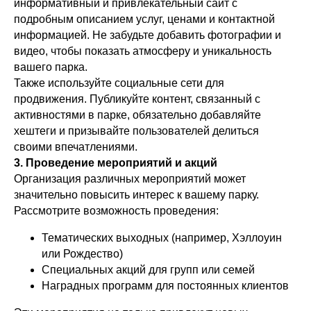
информативный и привлекательный сайт с
подробным описанием услуг, ценами и контактной
информацией. Не забудьте добавить фотографии и
видео, чтобы показать атмосферу и уникальность
вашего парка.
Также используйте социальные сети для
продвижения. Публикуйте контент, связанный с
активностями в парке, обязательно добавляйте
хештеги и призывайте пользователей делиться
своими впечатлениями.
3. Проведение мероприятий и акций
Организация различных мероприятий может
значительно повысить интерес к вашему парку.
Рассмотрите возможность проведения:
Тематических выходных (например, Хэллоуин
или Рождество)
Специальных акций для групп или семей
Наградных программ для постоянных клиентов