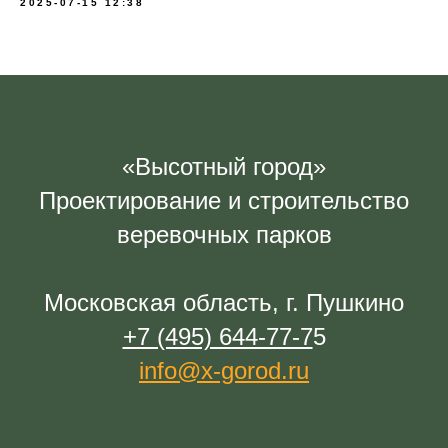
2025-07-15 12:38
«Высотный город»
Проектирование и строительство
веревочных парков
Московская область, г. Пушкино
+7 (495) 644-77-7
5
info@x-gorod.ru