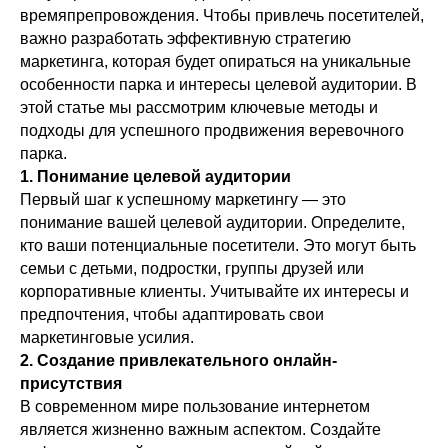
времяпрепровождения. Чтобы привлечь посетителей,
важно разработать эффективную стратегию
маркетинга, которая будет опираться на уникальные
особенности парка и интересы целевой аудитории. В
этой статье мы рассмотрим ключевые методы и
подходы для успешного продвижения веревочного
парка.
1. Понимание целевой аудитории
Первый шаг к успешному маркетингу — это
понимание вашей целевой аудитории. Определите,
кто ваши потенциальные посетители. Это могут быть
семьи с детьми, подростки, группы друзей или
корпоративные клиенты. Учитывайте их интересы и
предпочтения, чтобы адаптировать свои
маркетинговые усилия.
2. Создание привлекательного онлайн-
присутствия
В современном мире пользование интернетом
является жизненно важным аспектом. Создайте