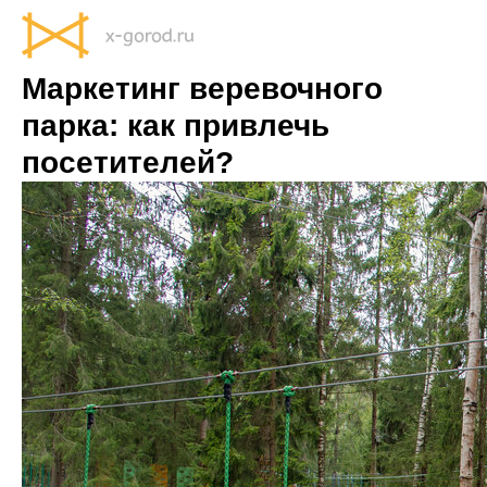
Маркетинг веревочного
парка: как привлечь
посетителей?